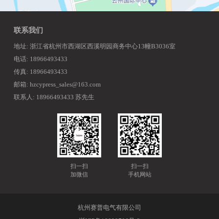
联系我们
地址: 浙江省杭州市西湖区西溪明园商务中心13幢B3036室
电话: 18966493433
传真: 18966493433
邮箱: hzcypress_sales@163.com
联系人: 18966493433 苏先生
扫一扫
扫一扫
加微信
手机网站
杭州赛普电气有限公司