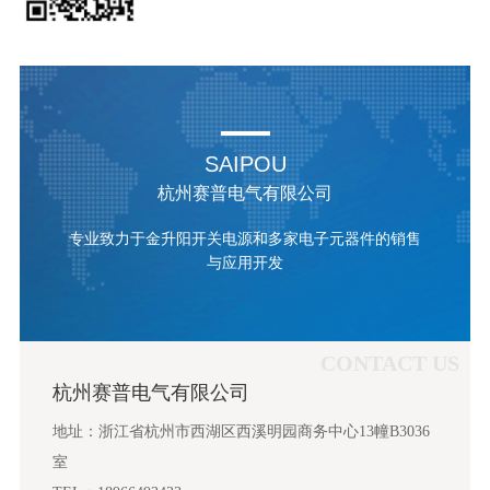
SAIPOU
杭州赛普电气有限公司
专业致力于金升阳开关电源和多家电子元器件的销售
与应用开发
CONTACT US
杭州赛普电气有限公司
地址：浙江省杭州市西湖区西溪明园商务中心13幢B3036
室