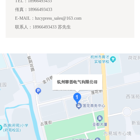
TEL：18966493433
传真：18966493433
E-MAIL：hzcypress_sales@163.com
联系人：18966493433 苏先生