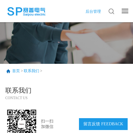
后台管理
首页
>
联系我们
>
联系我们
CONTACT US
扫一扫
留言反馈 FEEDBACK
加微信