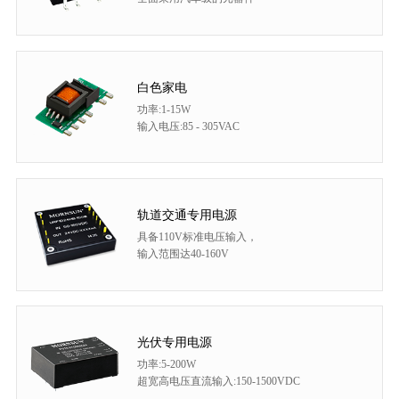
白色家电
功率:1-15W
输入电压:85 - 305VAC
轨道交通专用电源
具备110V标准电压输入，
输入范围达40-160V
光伏专用电源
功率:5-200W
超宽高电压直流输入:150-1500VDC