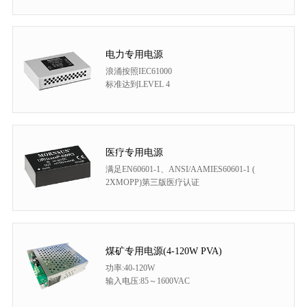
电力专用电源
浪涌按照IEC61000
标准达到LEVEL 4
医疗专用电源
满足EN60601-1、ANSI/AAMIES60601-1 (
2XMOPP)第三版医疗认证
煤矿专用电源(4-120W PVA)
功率:40-120W
输入电压:85～1600VAC