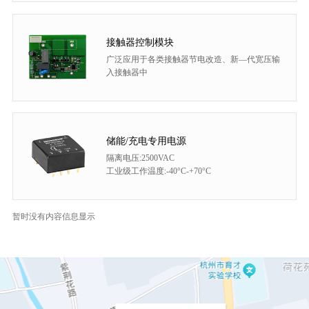
接触器控制模块
广泛应用于各类接触器节电改造、新—代宽压输
入接触器中
储能/充电专用电源
隔离电压:2500VAC
工业级工作温度:-40°C-+70°C
暂时没有内容信息显示