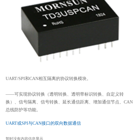
UART/SPI和CAN相互隔离的协议转换模块。
——可实现协议转换（透明转换、透明带标识转换、自定义转
换）、信号隔离、信号转换、延长通信距离、增加通信节点、CAN
总线防护等功能。
UART或SPI与CAN接口的双向数据通信
暂时没有内容信息显示