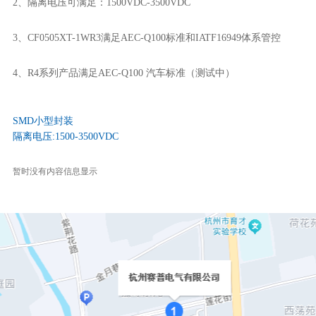
2、隔离电压可满足：1500VDC-3500VDC
3、CF0505XT-1WR3满足AEC-Q100标准和IATF16949体系管控
4、R4系列产品满足AEC-Q100 汽车标准（测试中）
SMD小型封装
隔离电压:1500-3500VDC
暂时没有内容信息显示