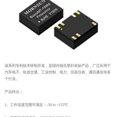
该系列专利技术研制开发，是国内领先塑封表贴产品，广泛应用于
汽车电子、轨道交通、工业控制、电力、仪器仪表、通讯通信等多
个行业。
产品特点：
1、工作温度范围可满足：-50 to +125℃