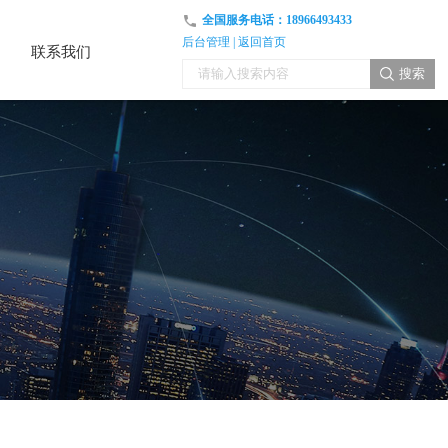
全国服务电话：
18966493433
后台管理
|
返回首页
联系我们
联系我们
搜索