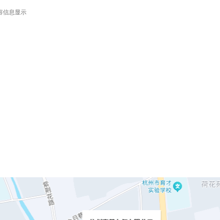
容信息显示