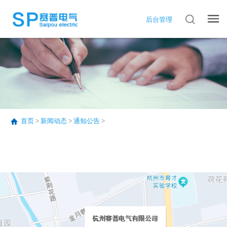
后台管理
首页
>
新闻动态
>
通知公告
>