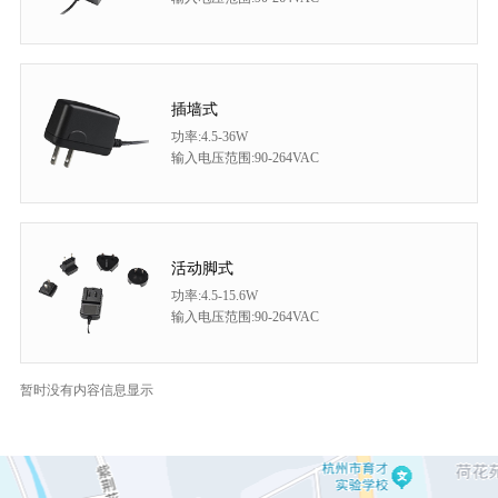
插墙式
功率:4.5-36W
输入电压范围:90-264VAC
活动脚式
功率:4.5-15.6W
输入电压范围:90-264VAC
暂时没有内容信息显示