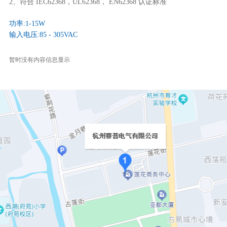
2、符合 IEC62368，UL62368， EN62368 认证标准
功率:1-15W
输入电压:85 - 305VAC
暂时没有内容信息显示