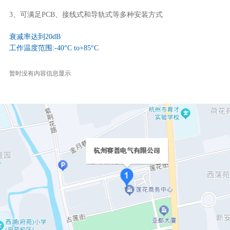
3、可满足PCB、接线式和导轨式等多种安装方式
衰减率达到20dB
工作温度范围:-40°C to+85°C
暂时没有内容信息显示