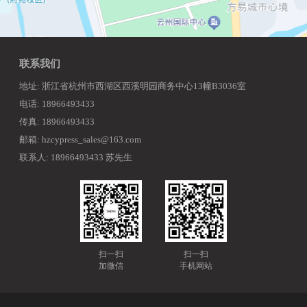
联系我们
地址: 浙江省杭州市西湖区西溪明园商务中心13幢B3036室
电话: 18966493433
传真: 18966493433
邮箱: hzcypress_sales@163.com
联系人: 18966493433 苏先生
扫一扫
扫一扫
加微信
手机网站