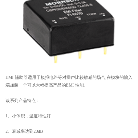
EMI 辅助器适用于模拟电路等对噪声比较敏感的场合,在模块的输入
端加装一个可以大幅提高产品的EMI 性能。
该系列产品特点：
1、小体积，温度特性好
2、衰减率达到20dB