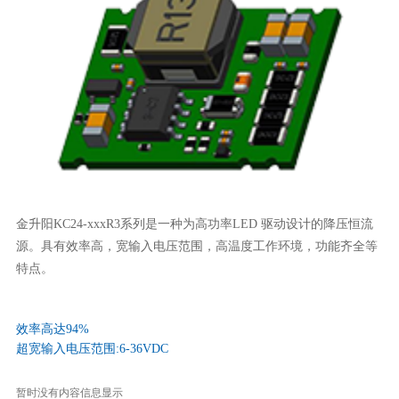
金升阳KC24-xxxR3系列是一种为高功率LED 驱动设计的降压恒流
源。具有效率高，宽输入电压范围，高温度工作环境，功能齐全等
特点。
效率高达94%
超宽输入电压范围:6-36VDC
暂时没有内容信息显示