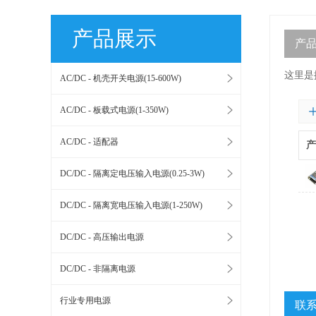
产品展示
产
这里是
AC/DC - 机壳开关电源(15-600W)
AC/DC - 板载式电源(1-350W)
AC/DC - 适配器
产
DC/DC - 隔离定电压输入电源(0.25-3W)
DC/DC - 隔离宽电压输入电源(1-250W)
DC/DC - 高压输出电源
DC/DC - 非隔离电源
行业专用电源
联