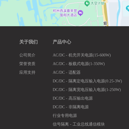
关于我们
产品中心
公司简介
AC/DC - 机壳开关电源(15-600W)
荣誉资质
AC/DC - 板载式电源(1-350W)
应用支持
AC/DC - 适配器
DC/DC - 隔离定电压输入电源(0.25-3W)
DC/DC - 隔离宽电压输入电源(1-250W)
DC/DC - 高压输出电源
DC/DC - 非隔离电源
行业专用电源
信号隔离 - 工业总线通信模块