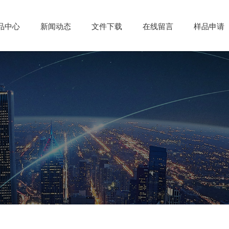
品中心
品中心
新闻动态
新闻动态
文件下载
文件下载
在线留言
在线留言
样品申请
样品申请