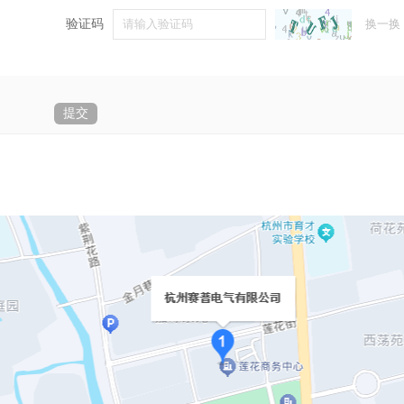
验证码
换一换
提交