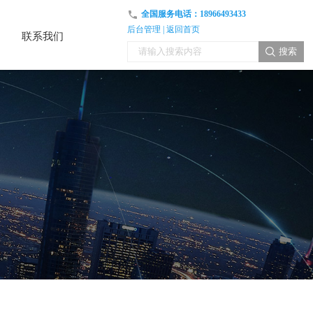
全国服务电话：
18966493433
后台管理
|
返回首页
联系我们
联系我们
搜索