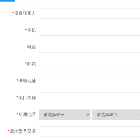
*
项目联系人
*
手机
电话
*
邮箱
*
详细地址
*
项目名称
*
所属地区
*
需求型号要求