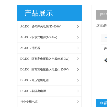
产品展示
产
这里是
AC/DC - 机壳开关电源(15-600W)
AC/DC - 板载式电源(1-350W)
AC/DC - 适配器
产
DC/DC - 隔离定电压输入电源(0.25-3W)
DC/DC - 隔离宽电压输入电源(1-250W)
DC/DC - 高压输出电源
DC/DC - 非隔离电源
行业专用电源
联