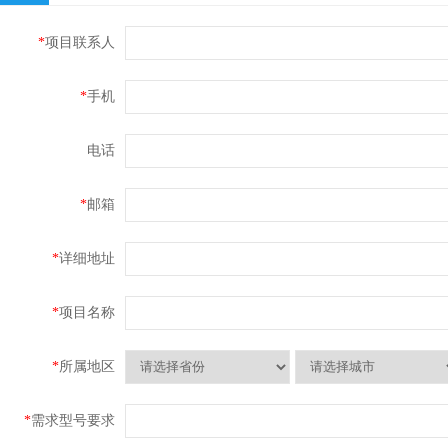
*
项目联系人
*
手机
电话
*
邮箱
*
详细地址
*
项目名称
*
所属地区
*
需求型号要求