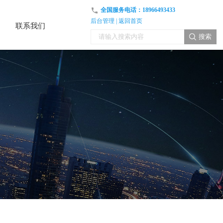
全国服务电话：
18966493433
后台管理
|
返回首页
联系我们
联系我们
搜索