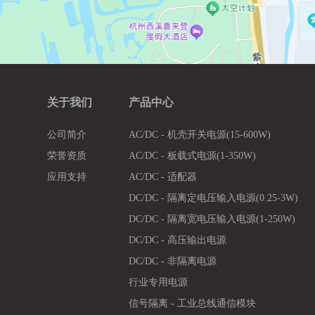
关于我们
产品中心
公司简介
AC/DC - 机壳开关电源(15-600W)
荣誉资质
AC/DC - 板载式电源(1-350W)
应用支持
AC/DC - 适配器
DC/DC - 隔离定电压输入电源(0.25-3W)
DC/DC - 隔离宽电压输入电源(1-250W)
DC/DC - 高压输出电源
DC/DC - 非隔离电源
行业专用电源
信号隔离 - 工业总线通信模块