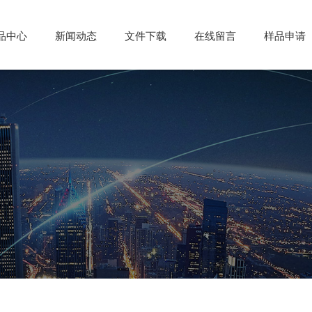
品中心
品中心
新闻动态
新闻动态
文件下载
文件下载
在线留言
在线留言
样品申请
样品申请