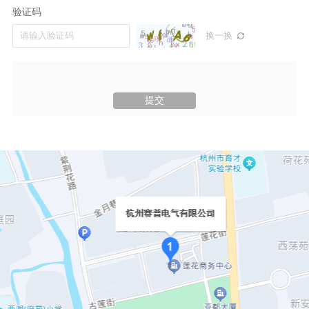
验证码
换一换
提交