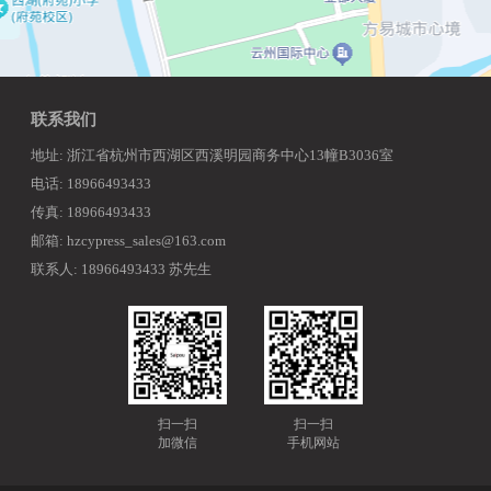
联系我们
地址: 浙江省杭州市西湖区西溪明园商务中心13幢B3036室
电话: 18966493433
传真: 18966493433
邮箱: hzcypress_sales@163.com
联系人: 18966493433 苏先生
扫一扫
扫一扫
加微信
手机网站