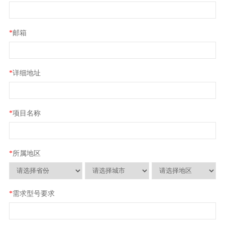
*
邮箱
*
详细地址
*
项目名称
*
所属地区
*
需求型号要求