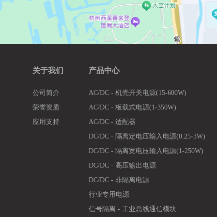
关于我们
产品中心
公司简介
AC/DC - 机壳开关电源(15-600W)
荣誉资质
AC/DC - 板载式电源(1-350W)
应用支持
AC/DC - 适配器
DC/DC - 隔离定电压输入电源(0.25-3W)
DC/DC - 隔离宽电压输入电源(1-250W)
DC/DC - 高压输出电源
DC/DC - 非隔离电源
行业专用电源
信号隔离 - 工业总线通信模块