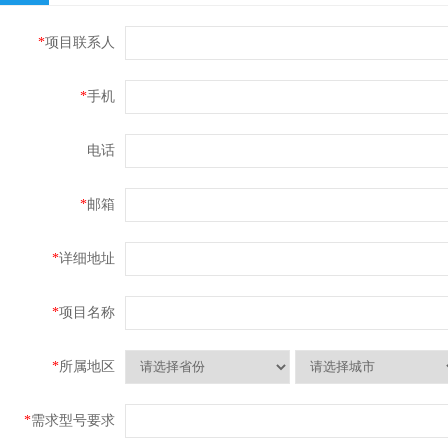
*
项目联系人
*
手机
电话
*
邮箱
*
详细地址
*
项目名称
*
所属地区
*
需求型号要求