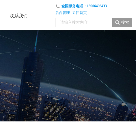
全国服务电话：
18966493433
后台管理
|
返回首页
联系我们
联系我们
搜索