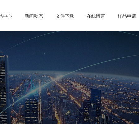
品中心
品中心
新闻动态
新闻动态
文件下载
文件下载
在线留言
在线留言
样品申请
样品申请