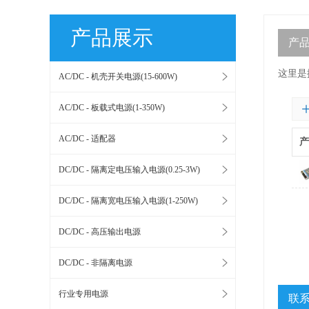
产品展示
产
这里是
AC/DC - 机壳开关电源(15-600W)
AC/DC - 板载式电源(1-350W)
AC/DC - 适配器
产
DC/DC - 隔离定电压输入电源(0.25-3W)
DC/DC - 隔离宽电压输入电源(1-250W)
DC/DC - 高压输出电源
DC/DC - 非隔离电源
行业专用电源
联