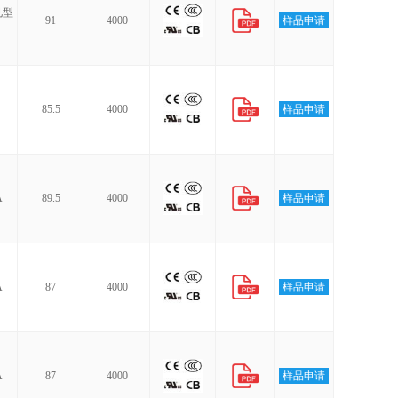
见型
91
4000
样品申请
85.5
4000
样品申请
A
89.5
4000
样品申请
A
87
4000
样品申请
A
87
4000
样品申请