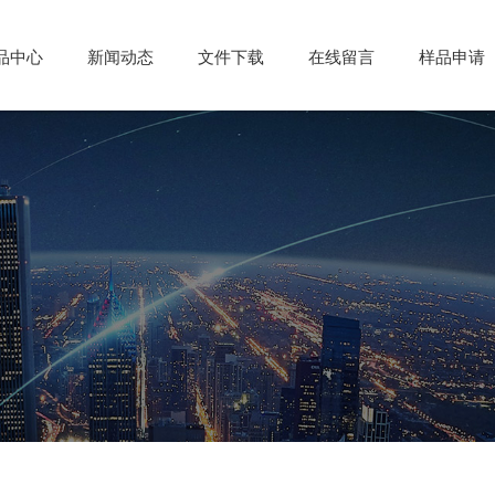
品中心
品中心
新闻动态
新闻动态
文件下载
文件下载
在线留言
在线留言
样品申请
样品申请