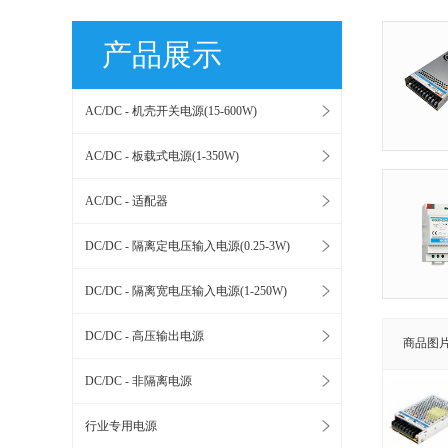
产品展示
AC/DC - 机壳开关电源(15-600W)
AC/DC - 板载式电源(1-350W)
AC/DC - 适配器
DC/DC - 隔离定电压输入电源(0.25-3W)
DC/DC - 隔离宽电压输入电源(1-250W)
DC/DC - 高压输出电源
商品图
DC/DC - 非隔离电源
行业专用电源