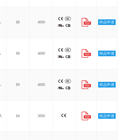
A
88
4000
样品申请
A
88
4000
样品申请
A
89
4000
样品申请
A
84
3000
样品申请