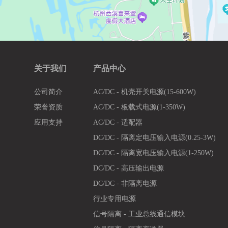
关于我们
产品中心
公司简介
AC/DC - 机壳开关电源(15-600W)
荣誉资质
AC/DC - 板载式电源(1-350W)
应用支持
AC/DC - 适配器
DC/DC - 隔离定电压输入电源(0.25-3W)
DC/DC - 隔离宽电压输入电源(1-250W)
DC/DC - 高压输出电源
DC/DC - 非隔离电源
行业专用电源
信号隔离 - 工业总线通信模块