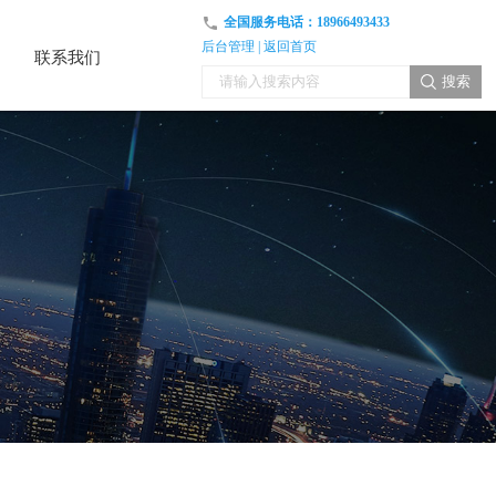
全国服务电话：
18966493433
后台管理
|
返回首页
联系我们
联系我们
搜索