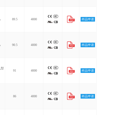
A
89.5
4000
样品申请
A
90.5
4000
样品申请
见型
91
4000
样品申请
86
4000
样品申请