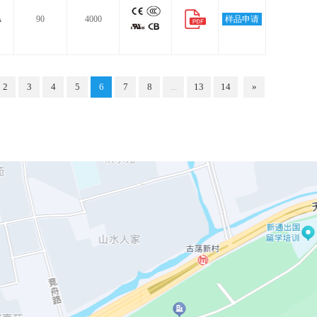
A
90
4000
样品申请
2
3
4
5
6
7
8
...
13
14
»