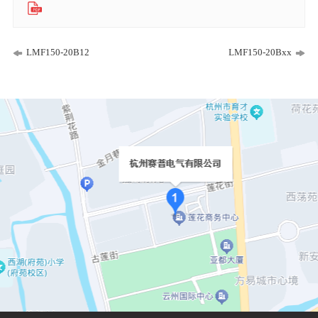
LMF150-20B12
LMF150-20Bxx