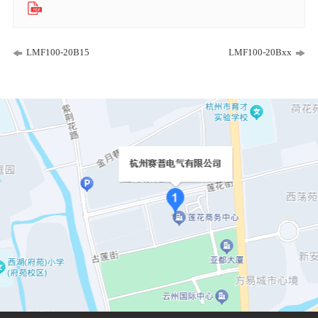
LMF100-20B15
LMF100-20Bxx