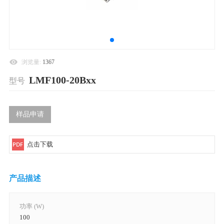
浏览量:
1367
LMF100-20Bxx
型号
样品申请
点击下载
产品描述
功率 (W)
100