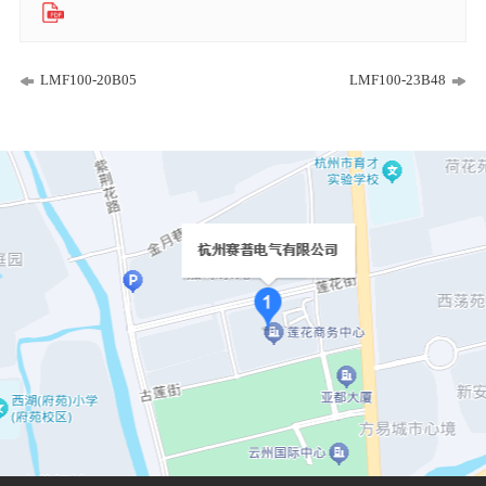
LMF100-20B05
LMF100-23B48