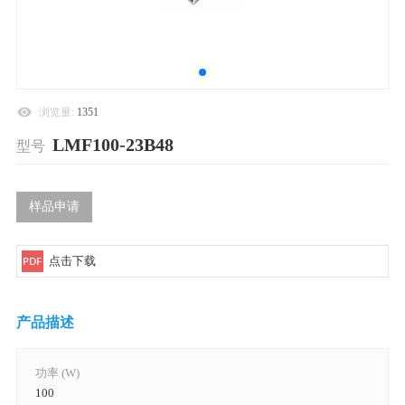
浏览量:
1351
LMF100-23B48
型号
样品申请
点击下载
产品描述
功率 (W)
100