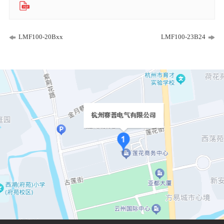
LMF100-20Bxx
LMF100-23B24