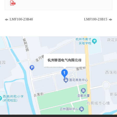
LMF100-23B48
LMF100-23B15