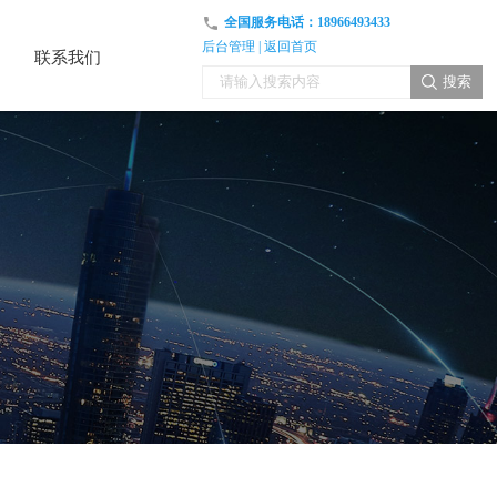
全国服务电话：
18966493433
后台管理
|
返回首页
联系我们
联系我们
搜索