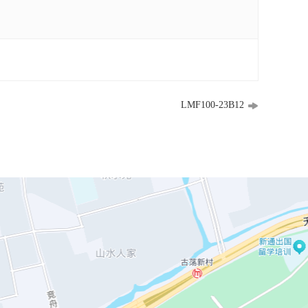
LMF100-23B12