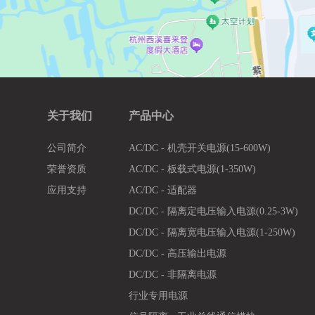
关于我们
产品中心
公司简介
AC/DC - 机壳开关电源(15-600W)
荣誉资质
AC/DC - 板载式电源(1-350W)
应用支持
AC/DC - 适配器
DC/DC - 隔离定电压输入电源(0.25-3W)
DC/DC - 隔离宽电压输入电源(1-250W)
DC/DC - 高压输出电源
DC/DC - 非隔离电源
行业专用电源