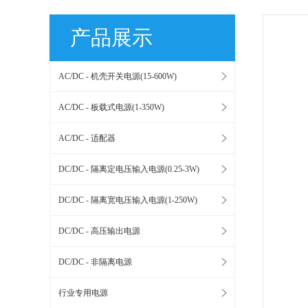
产品展示
AC/DC - 机壳开关电源(15-600W)
AC/DC - 板载式电源(1-350W)
AC/DC - 适配器
DC/DC - 隔离定电压输入电源(0.25-3W)
DC/DC - 隔离宽电压输入电源(1-250W)
DC/DC - 高压输出电源
DC/DC - 非隔离电源
行业专用电源