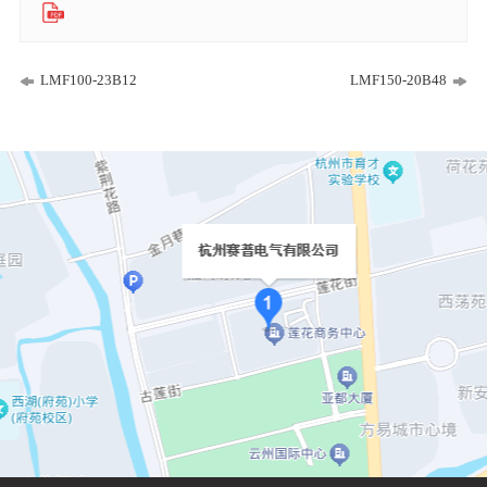
LMF100-23B12
LMF150-20B48