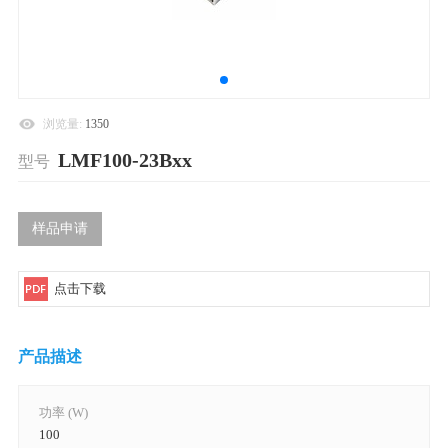
浏览量:
1350
LMF100-23Bxx
型号
样品申请
点击下载
产品描述
功率 (W)
100