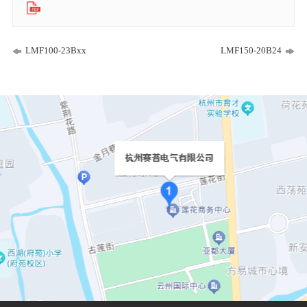
LMF100-23Bxx
LMF150-20B24